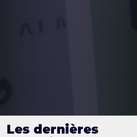
Les dernières