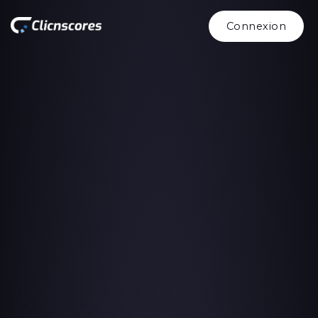
Connexion