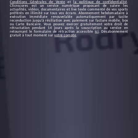
Conditions Générales de Vente
et
la politique de confidentialité
.
Clicnscores est un service numérique proposant de suivre les
actualités, vidéos, documentaires et live texte commenté de vos sports
préférés en illimité sur tous vos écrans. Abonnement hebdomadaire à
exécution immédiate renouvelable automatiquement par tacite
reconduction jusqu’à résiliation avec paiement sur facture mobile, box
ou Carte Bancaire. Vous pouvez exercer gratuitement votre droit de
rétractation pendant 14 jours après la souscription au service en
retournant le formulaire de rétraction accessible
ici
. Désabonnement
gratuit à tout moment sur
votre compte
.