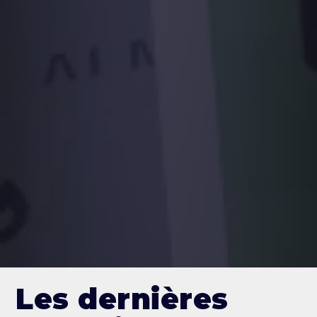
Les dernières