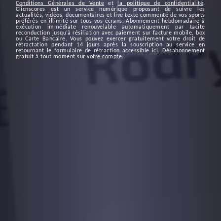
Conditions Générales de Vente
et
la politique de confidentialité
.
Clicnscores est un service numérique proposant de suivre les
actualités, vidéos, documentaires et live texte commenté de vos sports
préférés en illimité sur tous vos écrans. Abonnement hebdomadaire à
exécution immédiate renouvelable automatiquement par tacite
reconduction jusqu’à résiliation avec paiement sur facture mobile, box
ou Carte Bancaire. Vous pouvez exercer gratuitement votre droit de
rétractation pendant 14 jours après la souscription au service en
retournant le formulaire de rétraction accessible
ici
. Désabonnement
gratuit à tout moment sur
votre compte
.