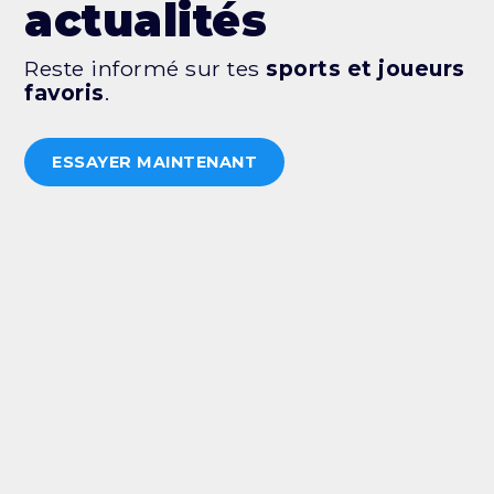
actualités
Reste informé sur tes
sports et joueurs
favoris
.
ESSAYER MAINTENANT