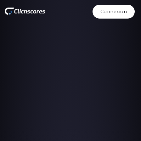
Connexion