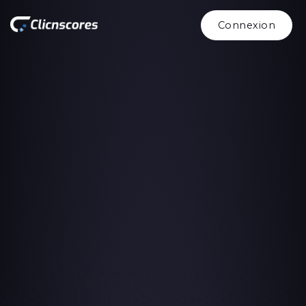
Connexion