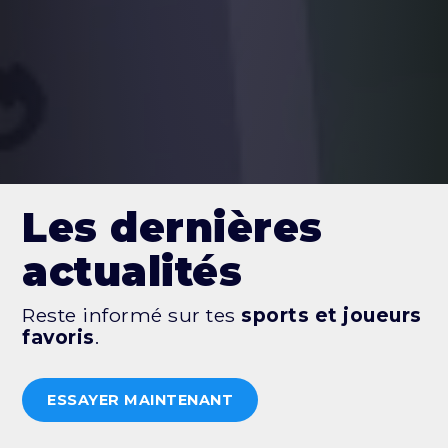
Les dernières
actualités
Reste informé sur tes
sports et joueurs
favoris
.
ESSAYER MAINTENANT