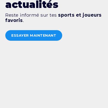
actualités
Reste informé sur tes
sports et joueurs
favoris
.
ESSAYER MAINTENANT