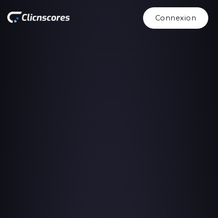
Connexion