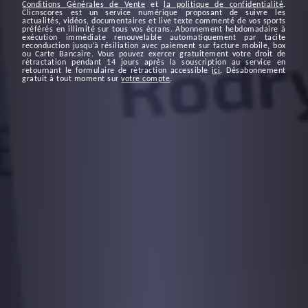
Conditions Générales de Vente
et
la politique de confidentialité
.
Clicnscores est un service numérique proposant de suivre les
actualités, vidéos, documentaires et live texte commenté de vos sports
préférés en illimité sur tous vos écrans. Abonnement hebdomadaire à
exécution immédiate renouvelable automatiquement par tacite
reconduction jusqu’à résiliation avec paiement sur facture mobile, box
ou Carte Bancaire. Vous pouvez exercer gratuitement votre droit de
rétractation pendant 14 jours après la souscription au service en
retournant le formulaire de rétraction accessible
ici
. Désabonnement
gratuit à tout moment sur
votre compte
.