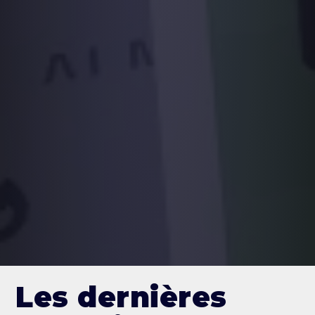
Les dernières