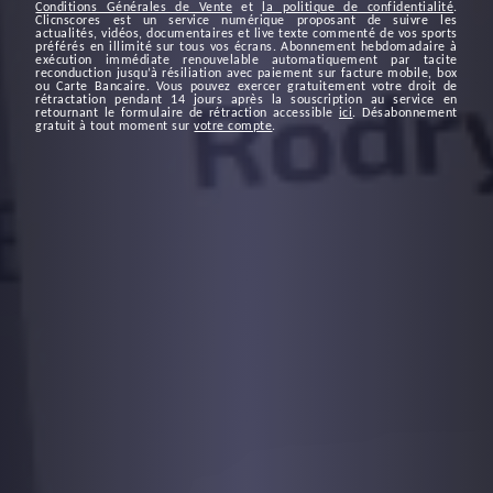
Conditions Générales de Vente
et
la politique de confidentialité
.
Clicnscores est un service numérique proposant de suivre les
actualités, vidéos, documentaires et live texte commenté de vos sports
préférés en illimité sur tous vos écrans. Abonnement hebdomadaire à
exécution immédiate renouvelable automatiquement par tacite
reconduction jusqu’à résiliation avec paiement sur facture mobile, box
ou Carte Bancaire. Vous pouvez exercer gratuitement votre droit de
rétractation pendant 14 jours après la souscription au service en
retournant le formulaire de rétraction accessible
ici
. Désabonnement
gratuit à tout moment sur
votre compte
.