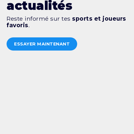
actualités
Reste informé sur tes
sports et joueurs
favoris
.
ESSAYER MAINTENANT