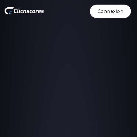
Connexion