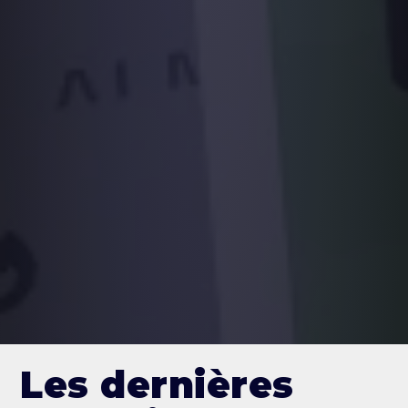
Les dernières