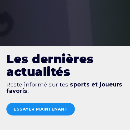
Les dernières
actualités
Reste informé sur tes
sports et joueurs
favoris
.
ESSAYER MAINTENANT