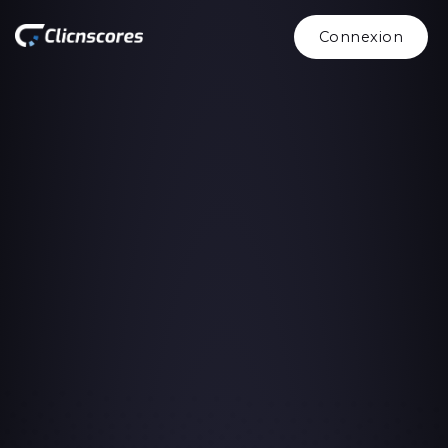
Connexion