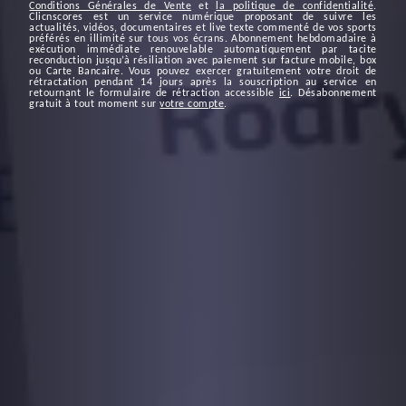
Conditions Générales de Vente
et
la politique de confidentialité
.
Clicnscores est un service numérique proposant de suivre les
actualités, vidéos, documentaires et live texte commenté de vos sports
préférés en illimité sur tous vos écrans. Abonnement hebdomadaire à
exécution immédiate renouvelable automatiquement par tacite
reconduction jusqu’à résiliation avec paiement sur facture mobile, box
ou Carte Bancaire. Vous pouvez exercer gratuitement votre droit de
rétractation pendant 14 jours après la souscription au service en
retournant le formulaire de rétraction accessible
ici
. Désabonnement
gratuit à tout moment sur
votre compte
.