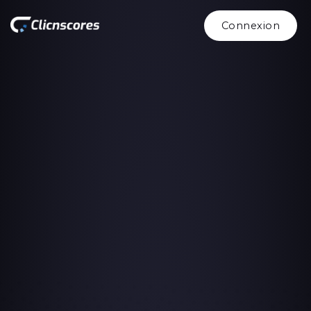
Connexion