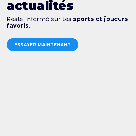
actualités
Reste informé sur tes
sports et joueurs
favoris
.
ESSAYER MAINTENANT