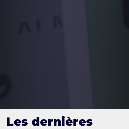
Les dernières