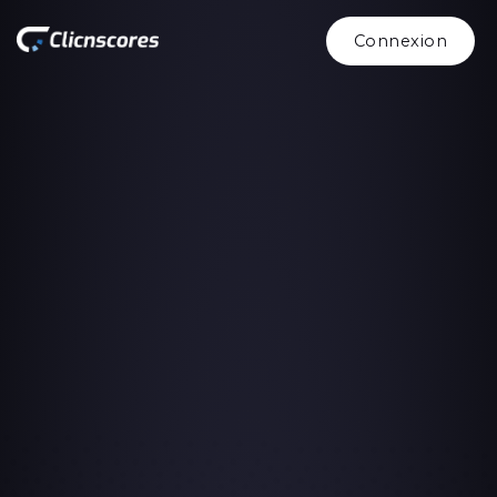
Connexion