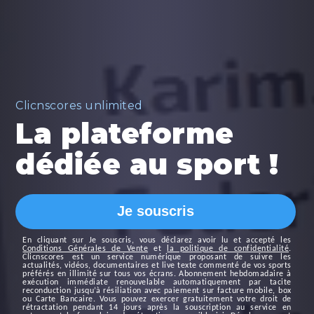
Clicnscores unlimited
La plateforme
dédiée au sport !
Je souscris
En cliquant sur
Je souscris
, vous déclarez avoir lu et accepté les
Conditions Générales de Vente
et
la politique de confidentialité
.
Clicnscores est un service numérique proposant de suivre les
actualités, vidéos, documentaires et live texte commenté de vos sports
préférés en illimité sur tous vos écrans. Abonnement hebdomadaire à
exécution immédiate renouvelable automatiquement par tacite
reconduction jusqu’à résiliation avec paiement sur facture mobile, box
ou Carte Bancaire. Vous pouvez exercer gratuitement votre droit de
rétractation pendant 14 jours après la souscription au service en