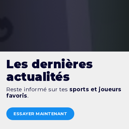
Les dernières
actualités
Reste informé sur tes
sports et joueurs
favoris
.
ESSAYER MAINTENANT