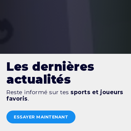
Les dernières
actualités
Reste informé sur tes
sports et joueurs
favoris
.
ESSAYER MAINTENANT