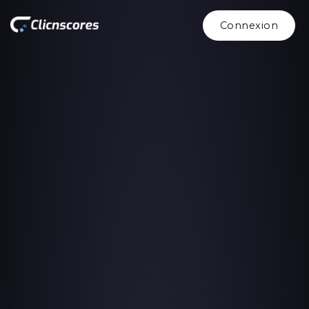
Connexion