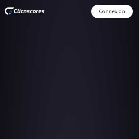
Connexion