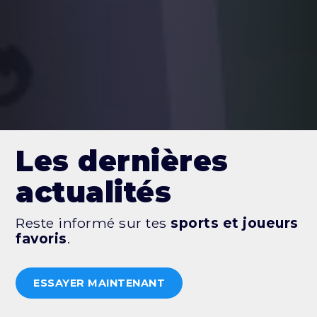
Les dernières
actualités
Reste informé sur tes
sports et joueurs
favoris
.
ESSAYER MAINTENANT