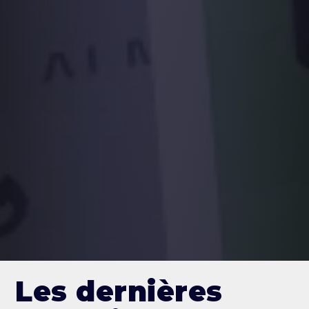
Les dernières