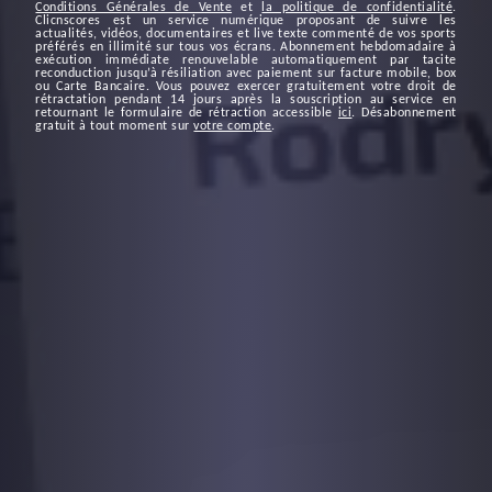
Conditions Générales de Vente
et
la politique de confidentialité
.
Clicnscores est un service numérique proposant de suivre les
actualités, vidéos, documentaires et live texte commenté de vos sports
préférés en illimité sur tous vos écrans. Abonnement hebdomadaire à
exécution immédiate renouvelable automatiquement par tacite
reconduction jusqu’à résiliation avec paiement sur facture mobile, box
ou Carte Bancaire. Vous pouvez exercer gratuitement votre droit de
rétractation pendant 14 jours après la souscription au service en
retournant le formulaire de rétraction accessible
ici
. Désabonnement
gratuit à tout moment sur
votre compte
.