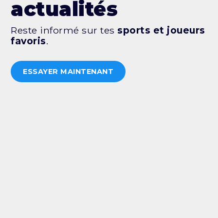
actualités
Reste informé sur tes
sports et joueurs
favoris
.
ESSAYER MAINTENANT