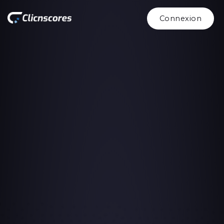
Connexion