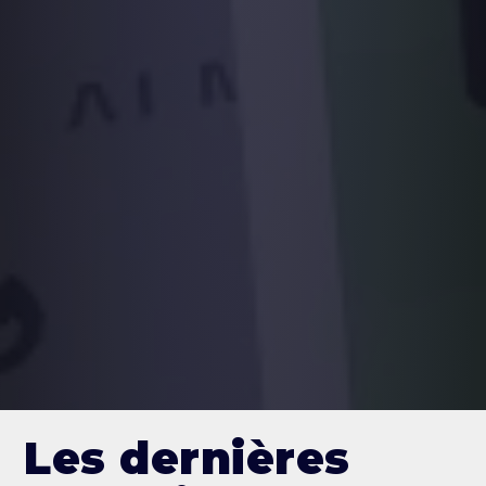
Les dernières