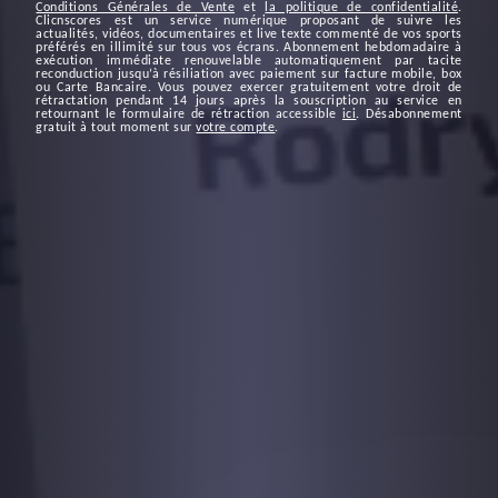
Conditions Générales de Vente
et
la politique de confidentialité
.
Clicnscores est un service numérique proposant de suivre les
actualités, vidéos, documentaires et live texte commenté de vos sports
préférés en illimité sur tous vos écrans. Abonnement hebdomadaire à
exécution immédiate renouvelable automatiquement par tacite
reconduction jusqu’à résiliation avec paiement sur facture mobile, box
ou Carte Bancaire. Vous pouvez exercer gratuitement votre droit de
rétractation pendant 14 jours après la souscription au service en
retournant le formulaire de rétraction accessible
ici
. Désabonnement
gratuit à tout moment sur
votre compte
.