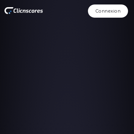
Connexion