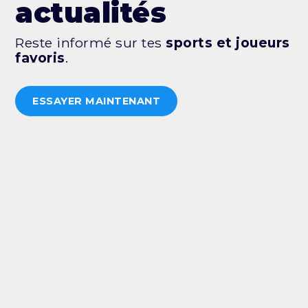
actualités
Reste informé sur tes
sports et joueurs
favoris
.
ESSAYER MAINTENANT